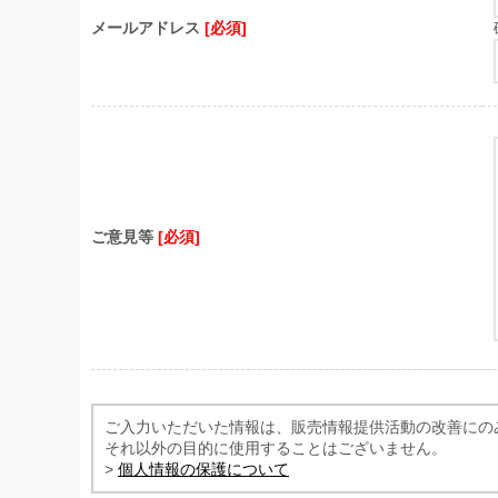
メールアドレス
[必須]
ご意見等
[必須]
ご入力いただいた情報は、販売情報提供活動の改善にの
それ以外の目的に使用することはございません。
>
個人情報の保護について