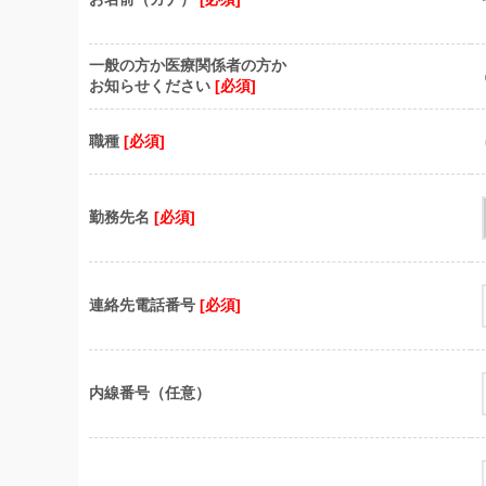
一般の方か医療関係者の方か
お知らせください
[必須]
職種
[必須]
勤務先名
[必須]
連絡先電話番号
[必須]
内線番号（任意）