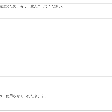
確認のため、もう一度入力してください。
みに使用させていただきます。